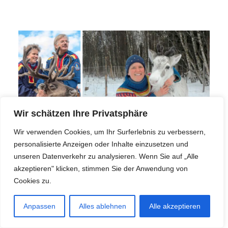
Wir schätzen Ihre Privatsphäre
Wir verwenden Cookies, um Ihr Surferlebnis zu verbessern,
personalisierte Anzeigen oder Inhalte einzusetzen und
unseren Datenverkehr zu analysieren. Wenn Sie auf „Alle
akzeptieren" klicken, stimmen Sie der Anwendung von
Cookies zu.
Anpassen
Alles ablehnen
Alle akzeptieren