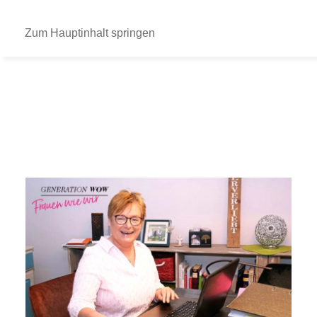
Zum Hauptinhalt springen
Presse